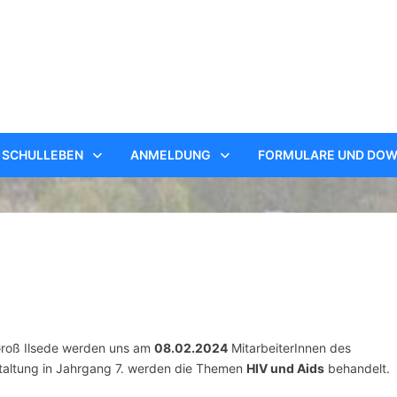
SCHULLEBEN
ANMELDUNG
FORMULARE UND DO
Groß Ilsede werden uns am
08.02.2024
MitarbeiterInnen des
taltung in Jahrgang 7. werden die Themen
HIV und Aids
behandelt.