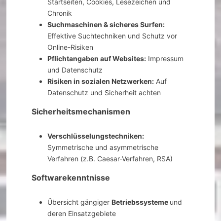
Startseiten, Cookies, Lesezeichen und
Chronik
Suchmaschinen & sicheres Surfen:
Effektive Suchtechniken und Schutz vor
Online-Risiken
Pflichtangaben auf Websites:
Impressum
und Datenschutz
Risiken in sozialen Netzwerken:
Auf
Datenschutz und Sicherheit achten
Sicherheitsmechanismen
Verschlüsselungstechniken:
Symmetrische und asymmetrische
Verfahren (z.B. Caesar-Verfahren, RSA)
Softwarekenntnisse
Übersicht gängiger
Betriebssysteme
und
deren Einsatzgebiete