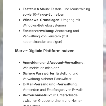
Tastatur & Maus:
Tasten- und Maustraining
sowie 10-Finger-Schreiben
Windows-Grundlagen:
Umgang mit
Windows-Betriebssystemen
Fensterverwaltung:
Anordnung und
Verwaltung von Fenstern (z.B.
nebeneinander anzeigen)
IServ – Digitale Plattform nutzen
Anmeldung und Account-Verwaltung:
Wie melde ich mich an?
Sichere Passwörter:
Erstellung und
Verwaltung sicherer Passwörter
E-Mail-Versand und -Verwaltung:
Versenden und Empfangen von E-Mails
Verzeichnisstruktur:
Unterschiede
zwischen Gruppenordnern und Home-
Verzeichnis