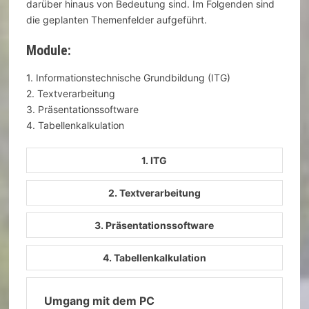
darüber hinaus von Bedeutung sind. Im Folgenden sind
die geplanten Themenfelder aufgeführt.
Module:
1. Informationstechnische Grundbildung (ITG)
2. Textverarbeitung
3. Präsentationssoftware
4. Tabellenkalkulation
1. ITG
2. Textverarbeitung
3. Präsentationssoftware
4. Tabellenkalkulation
Umgang mit dem PC