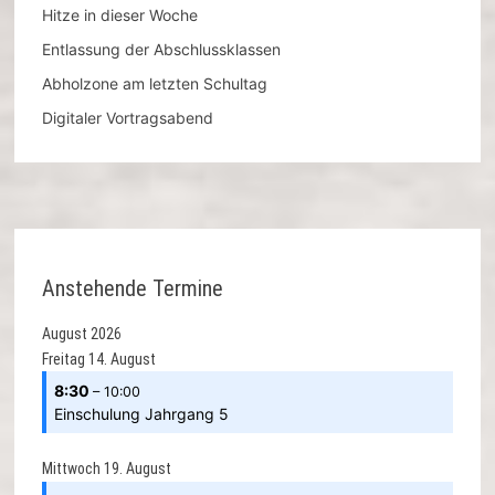
Hitze in dieser Woche
Entlassung der Abschlussklassen
Abholzone am letzten Schultag
Digitaler Vortragsabend
Anstehende Termine
August 2026
Freitag
14.
August
8:30
– 10:00
Einschulung Jahrgang 5
Mittwoch
19.
August