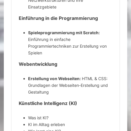
Netzwerkstrukturen und ihre
Einsatzgebiete
Einführung in die Programmierung
Spieleprogrammierung mit Scratch:
Einführung in einfache
Programmiertechniken zur Erstellung von
Spielen
Webentwicklung
Erstellung von Webseiten:
HTML & CSS:
Grundlagen der Webseiten-Erstellung und
Gestaltung
Künstliche Intelligenz (KI)
Was ist KI?
KI im Alltag erleben