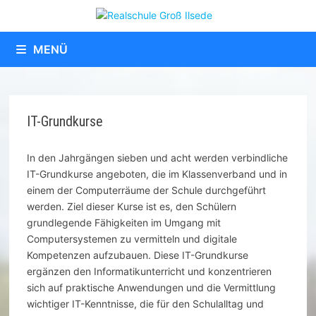
Zum
Inhalt
springen
MENÜ
IT-Grundkurse
In den Jahrgängen sieben und acht werden verbindliche
IT-Grundkurse angeboten, die im Klassenverband und in
einem der Computerräume der Schule durchgeführt
werden. Ziel dieser Kurse ist es, den Schülern
grundlegende Fähigkeiten im Umgang mit
Computersystemen zu vermitteln und digitale
Kompetenzen aufzubauen. Diese IT-Grundkurse
ergänzen den Informatikunterricht und konzentrieren
sich auf praktische Anwendungen und die Vermittlung
wichtiger IT-Kenntnisse, die für den Schulalltag und