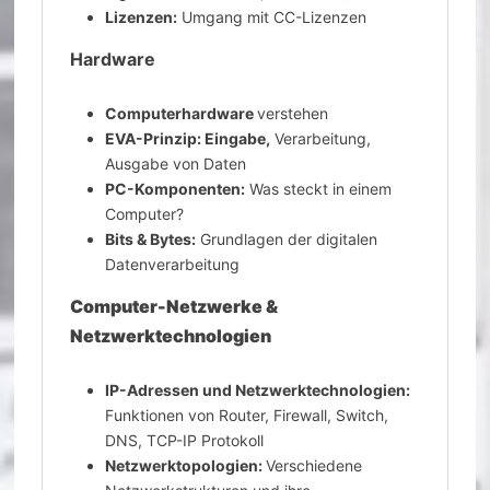
Lizenzen:
Umgang mit CC-Lizenzen
Hardware
Computerhardware
verstehen
EVA-Prinzip: Eingabe,
Verarbeitung,
Ausgabe von Daten
PC-Komponenten:
Was steckt in einem
Computer?
Bits & Bytes:
Grundlagen der digitalen
Datenverarbeitung
Computer-Netzwerke &
Netzwerktechnologien
IP-Adressen und Netzwerktechnologien:
Funktionen von Router, Firewall, Switch,
DNS, TCP-IP Protokoll
Netzwerktopologien:
Verschiedene