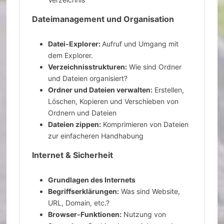
Dateimanagement und Organisation
Datei-Explorer:
Aufruf und Umgang mit
dem Explorer.
Verzeichnisstrukturen:
Wie sind Ordner
und Dateien organisiert?
Ordner und Dateien verwalten:
Erstellen,
Löschen, Kopieren und Verschieben von
Ordnern und Dateien
Dateien zippen:
Komprimieren von Dateien
zur einfacheren Handhabung
Internet & Sicherheit
Grundlagen des Internets
Begriffserklärungen:
Was sind Website,
URL, Domain, etc.?
Browser-Funktionen:
Nutzung von