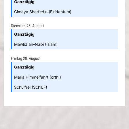
Ganztägig
Cimaya Sherfedin (Ezidentum)
Dienstag
25.
August
Ganztägig
Mawlid an-Nabi (Islam)
Freitag
28.
August
Ganztägig
Mariä Himmelfahrt (orth.)
Schulfrei (SchiLF)