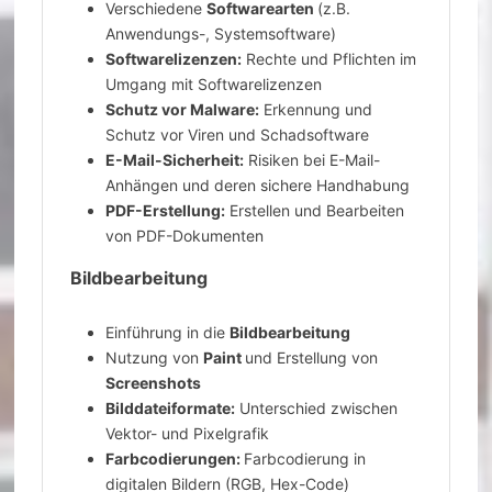
Verschiedene
Softwarearten
(z.B.
Anwendungs-, Systemsoftware)
Softwarelizenzen:
Rechte und Pflichten im
Umgang mit Softwarelizenzen
Schutz vor Malware:
Erkennung und
Schutz vor Viren und Schadsoftware
E-Mail-Sicherheit:
Risiken bei E-Mail-
Anhängen und deren sichere Handhabung
PDF-Erstellung:
Erstellen und Bearbeiten
von PDF-Dokumenten
Bildbearbeitung
Einführung in die
Bildbearbeitung
Nutzung von
Paint
und Erstellung von
Screenshots
Bilddateiformate:
Unterschied zwischen
Vektor- und Pixelgrafik
Farbcodierungen:
Farbcodierung in
digitalen Bildern (RGB, Hex-Code)