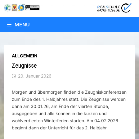
Zum
Inhalt
springen
MENÜ
ALLGEMEIN
Zeugnisse
20. Januar 2026
Morgen und übermorgen finden die Zeugniskonferenzen
zum Ende des 1. Halbjahres statt. Die Zeugnisse werden
dann am 30.01.26, am Ende der vierten Stunde,
ausgegeben und alle können in die kurzen und
wohlverdienten Winterferien starten. Am 04.02.2026
beginnt dann der Unterricht für das 2. Halbjahr.