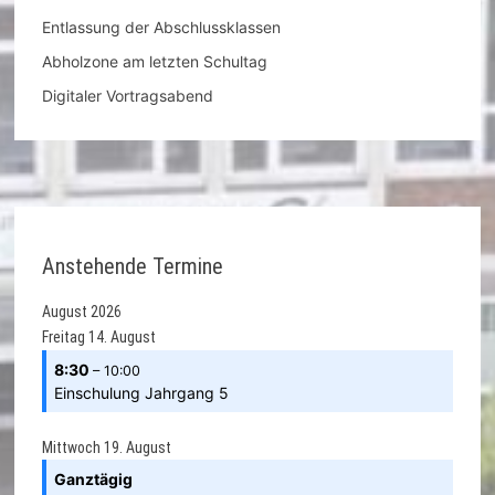
Entlassung der Abschlussklassen
Abholzone am letzten Schultag
Digitaler Vortragsabend
Anstehende Termine
August 2026
Freitag
14.
August
8:30
– 10:00
Einschulung Jahrgang 5
Mittwoch
19.
August
Ganztägig