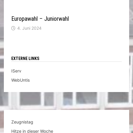
Europawahl – Juniorwahl
4. Juni 2024
EXTERNE LINKS
IServ
WebUntis
Zeugnistag
Hitze in dieser Woche