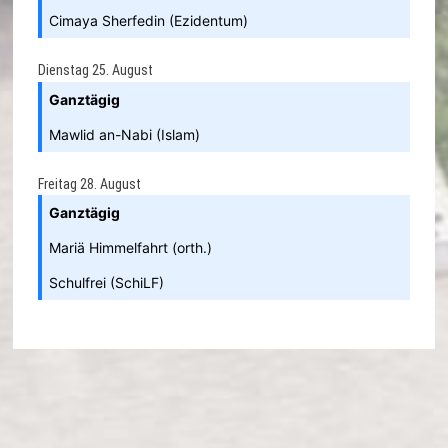
Cimaya Sherfedin (Ezidentum)
Dienstag
25.
August
Ganztägig
Mawlid an-Nabi (Islam)
Freitag
28.
August
Ganztägig
Mariä Himmelfahrt (orth.)
Schulfrei (SchiLF)