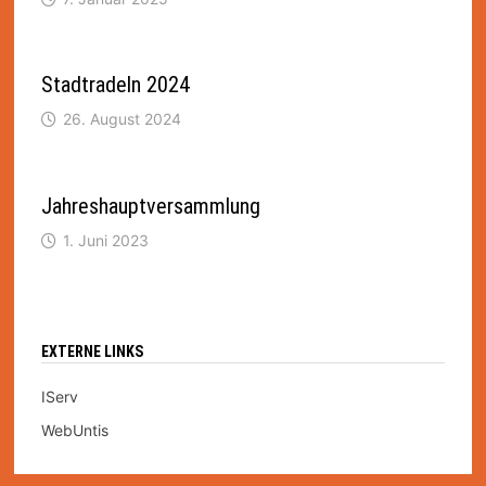
Stadtradeln 2024
26. August 2024
Jahreshauptversammlung
1. Juni 2023
EXTERNE LINKS
IServ
WebUntis