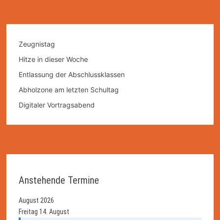
Zeugnistag
Hitze in dieser Woche
Entlassung der Abschlussklassen
Abholzone am letzten Schultag
Digitaler Vortragsabend
Anstehende Termine
August 2026
Freitag
14.
August