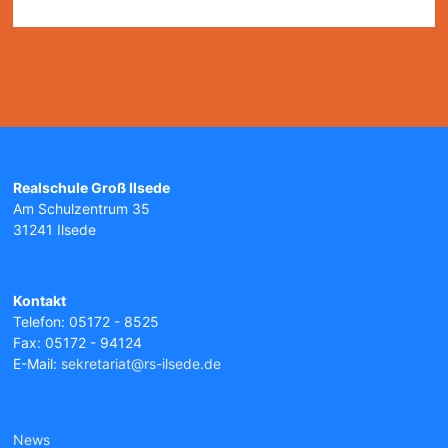
Realschule Groß Ilsede
Am Schulzentrum 35
31241 Ilsede
Kontakt
Telefon: 05172 - 8525
Fax: 05172 - 94124
E-Mail:
sekretariat@rs-ilsede.de
News