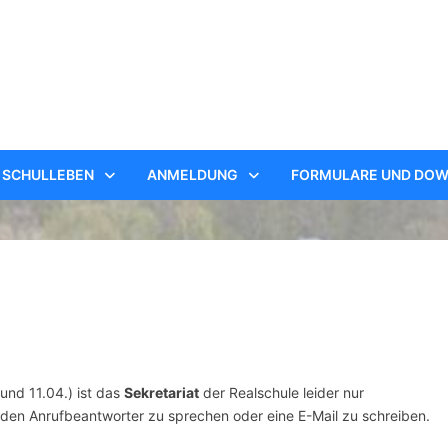
SCHULLEBEN
ANMELDUNG
FORMULARE UND DO
und 11.04.) ist das
Sekretariat
der Realschule leider nur
uf den Anrufbeantworter zu sprechen oder eine E-Mail zu schreiben.