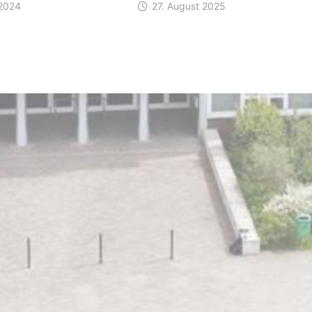
 2024
27. August 2025