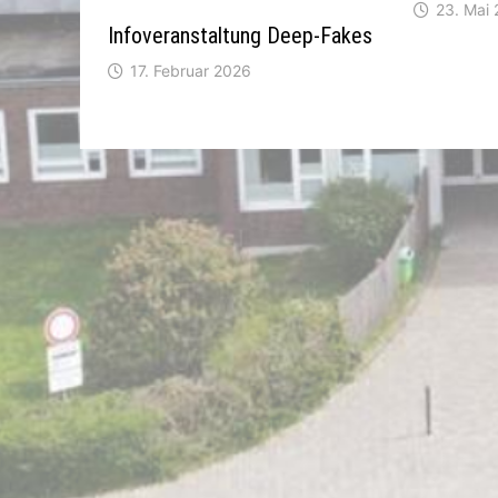
23. Mai
Infoveranstaltung Deep-Fakes
17. Februar 2026