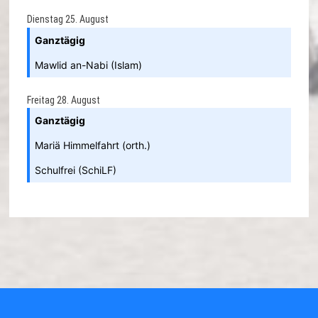
Dienstag
25.
August
Ganztägig
Mawlid an-Nabi (Islam)
Freitag
28.
August
Ganztägig
Mariä Himmelfahrt (orth.)
Schulfrei (SchiLF)