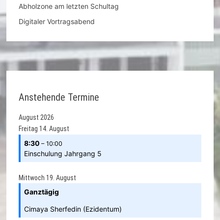
Abholzone am letzten Schultag
Digitaler Vortragsabend
Anstehende Termine
August 2026
Freitag
14.
August
8:30
– 10:00
Einschulung Jahrgang 5
Mittwoch
19.
August
Ganztägig
Cimaya Sherfedin (Ezidentum)