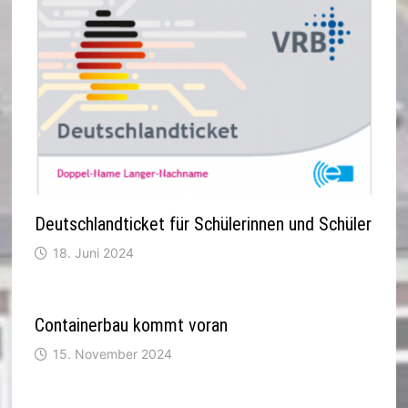
Deutschlandticket für Schülerinnen und Schüler
18. Juni 2024
Containerbau kommt voran
15. November 2024