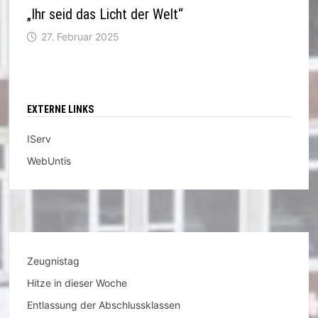
„Ihr seid das Licht der Welt“
27. Februar 2025
EXTERNE LINKS
IServ
WebUntis
Zeugnistag
Hitze in dieser Woche
Entlassung der Abschlussklassen