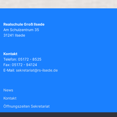
Realschule Groß Ilsede
Am Schulzentrum 35
31241 Ilsede
Kontakt
Telefon: 05172 - 8525
Fax: 05172 - 94124
E-Mail:
sekretariat@rs-ilsede.de
News
Kontakt
Öffnungszeiten Sekretariat