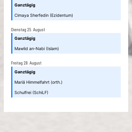
Ganztägig
Cimaya Sherfedin (Ezidentum)
Dienstag
25.
August
Ganztägig
Mawlid an-Nabi (Islam)
Freitag
28.
August
Ganztägig
Mariä Himmelfahrt (orth.)
Schulfrei (SchiLF)