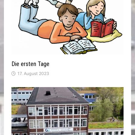
Die ersten Tage
17. August 2023