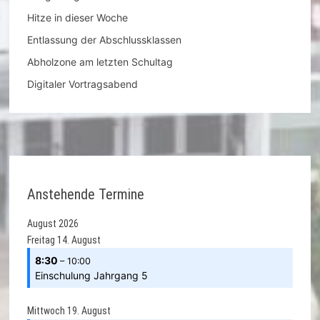
Hitze in dieser Woche
Entlassung der Abschlussklassen
Abholzone am letzten Schultag
Digitaler Vortragsabend
Anstehende Termine
August 2026
Freitag
14.
August
8:30
– 10:00
Einschulung Jahrgang 5
Mittwoch
19.
August