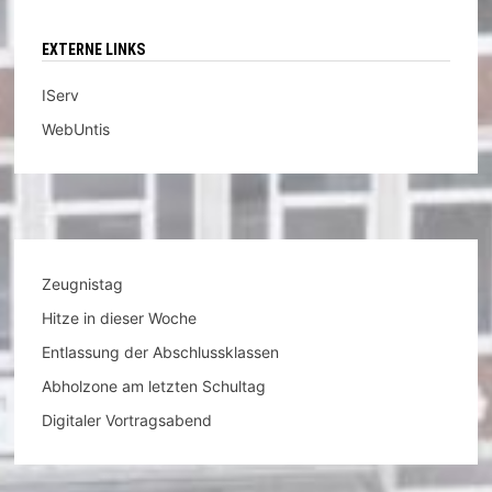
EXTERNE LINKS
IServ
WebUntis
Zeugnistag
Hitze in dieser Woche
Entlassung der Abschlussklassen
Abholzone am letzten Schultag
Digitaler Vortragsabend