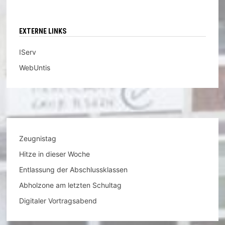
EXTERNE LINKS
IServ
WebUntis
Zeugnistag
Hitze in dieser Woche
Entlassung der Abschlussklassen
Abholzone am letzten Schultag
Digitaler Vortragsabend