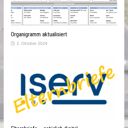
Organigramm aktualisiert
2. Oktober 2024