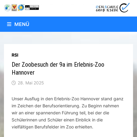
Zum
Inhalt
springen
MENÜ
RSI
Der Zoobesuch der 9a im Erlebnis-Zoo
Hannover
28. Mai 2025
Unser Ausflug in den Erlebnis-Zoo Hannover stand ganz
im Zeichen der Berufsorientierung. Zu Beginn nahmen
wir an einer spannenden Führung teil, bei der die
Schülerinnen und Schüler einen Einblick in die
vielfältigen Berufsfelder im Zoo erhielten.