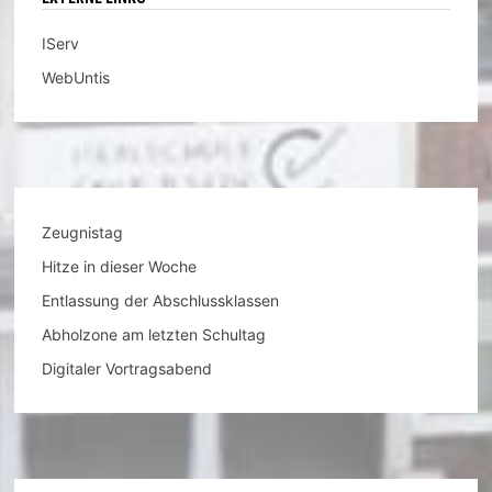
IServ
WebUntis
Zeugnistag
Hitze in dieser Woche
Entlassung der Abschlussklassen
Abholzone am letzten Schultag
Digitaler Vortragsabend