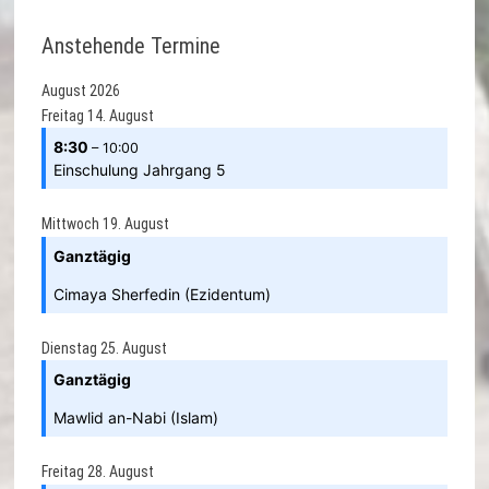
Anstehende Termine
August 2026
Freitag
14.
August
8:30
– 10:00
Einschulung Jahrgang 5
Mittwoch
19.
August
Ganztägig
Cimaya Sherfedin (Ezidentum)
Dienstag
25.
August
Ganztägig
Mawlid an-Nabi (Islam)
Freitag
28.
August