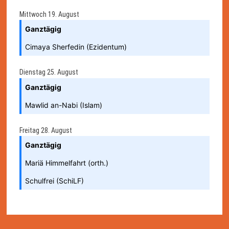
Mittwoch
19.
August
Ganztägig
Cimaya Sherfedin (Ezidentum)
Dienstag
25.
August
Ganztägig
Mawlid an-Nabi (Islam)
Freitag
28.
August
Ganztägig
Mariä Himmelfahrt (orth.)
Schulfrei (SchiLF)