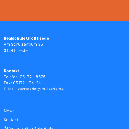
Realschule Groß Ilsede
Am Schulzentrum 35
31241 Ilsede
Kontakt
Telefon: 05172 - 8525
Fax: 05172 - 94124
E-Mail:
sekretariat@rs-ilsede.de
News
Kontakt
Öffnungszeiten Sekretariat