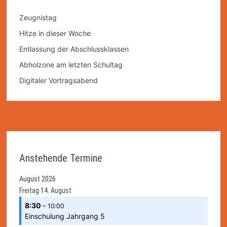
Zeugnistag
Hitze in dieser Woche
Entlassung der Abschlussklassen
Abholzone am letzten Schultag
Digitaler Vortragsabend
Anstehende Termine
August 2026
Freitag
14.
August
8:30
– 10:00
Einschulung Jahrgang 5