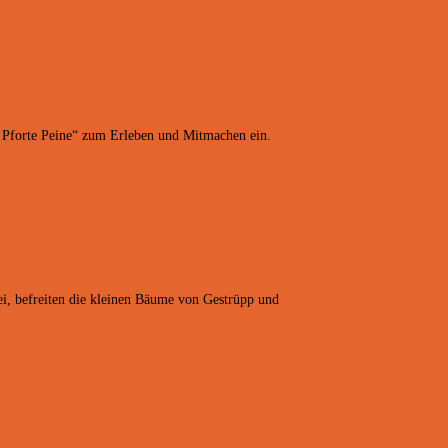
en Pforte Peine“ zum Erleben und Mitmachen ein.
i, befreiten die kleinen Bäume von Gestrüpp und