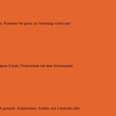
ein. Kommen Sie gerne am Vormittag vorbei und
ndgren-Schule, Förderschule mit dem Schwerpunkt
h gemacht. Schülerinnen, Schüler und Lehrkräfte aller