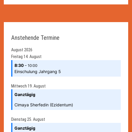
Anstehende Termine
August 2026
Freitag
14.
August
8:30
– 10:00
Einschulung Jahrgang 5
Mittwoch
19.
August
Ganztägig
Cimaya Sherfedin (Ezidentum)
Dienstag
25.
August
Ganztägig