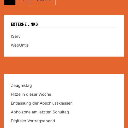
der
Beiträge
EXTERNE LINKS
IServ
WebUntis
Zeugnistag
Hitze in dieser Woche
Entlassung der Abschlussklassen
Abholzone am letzten Schultag
Digitaler Vortragsabend